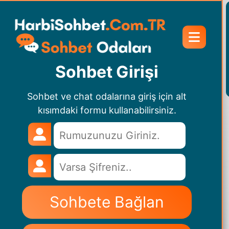
Sohbet Girişi
Sohbet ve chat odalarına giriş için alt
kısımdaki formu kullanabilirsiniz.
Sohbete Bağlan