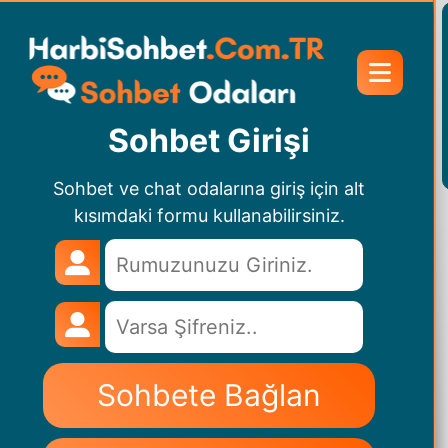
Sohbet Girişi
Sohbet ve chat odalarına giriş için alt
kısımdaki formu kullanabilirsiniz.
Sohbete Bağlan