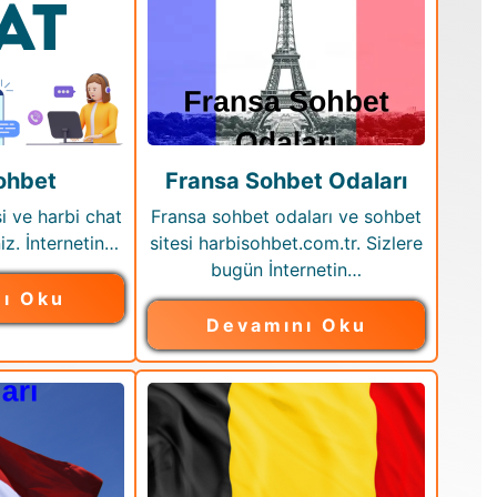
ohbet
Fransa Sohbet Odaları
i ve harbi chat
Fransa sohbet odaları ve sohbet
iz. İnternetin…
sitesi harbisohbet.com.tr. Sizlere
bugün İnternetin…
ı Oku
Devamını Oku