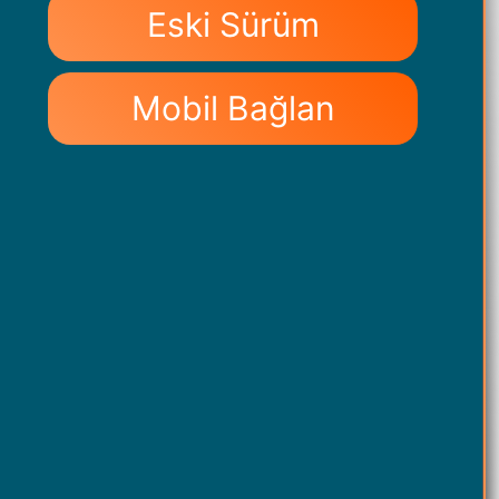
Eski Sürüm
Mobil Bağlan