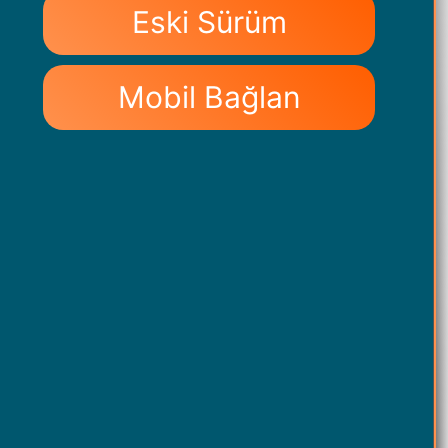
Eski Sürüm
Mobil Bağlan