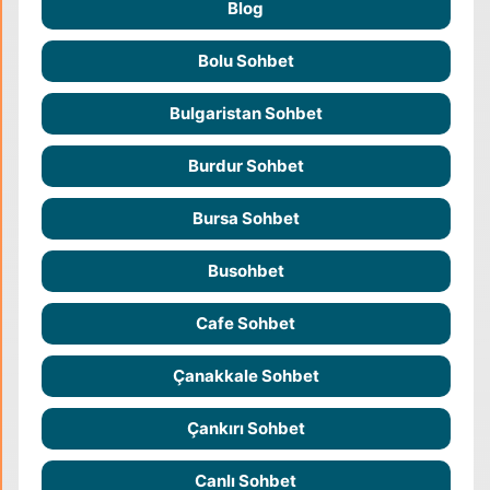
Blog
Bolu Sohbet
Bulgaristan Sohbet
Burdur Sohbet
Bursa Sohbet
Busohbet
Cafe Sohbet
Çanakkale Sohbet
Çankırı Sohbet
Canlı Sohbet