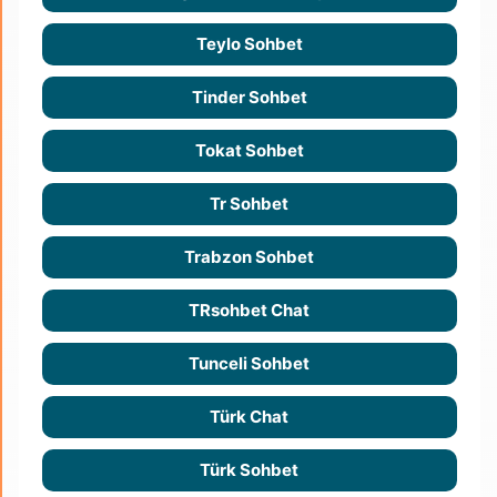
Teylo Sohbet
Tinder Sohbet
Tokat Sohbet
Tr Sohbet
Trabzon Sohbet
TRsohbet Chat
Tunceli Sohbet
Türk Chat
Türk Sohbet