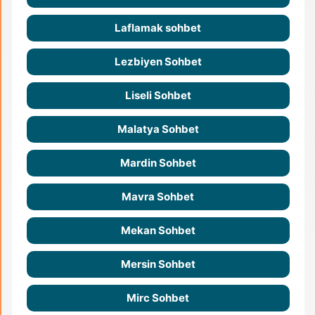
Laflamak sohbet
Lezbiyen Sohbet
Liseli Sohbet
Malatya Sohbet
Mardin Sohbet
Mavra Sohbet
Mekan Sohbet
Mersin Sohbet
Mirc Sohbet