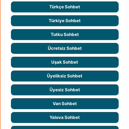
Türkçe Sohbet
Türkiye Sohbet
Tutku Sohbet
Ücretsiz Sohbet
Uşak Sohbet
Üyeliksiz Sohbet
Üyesiz Sohbet
Van Sohbet
Yalova Sohbet