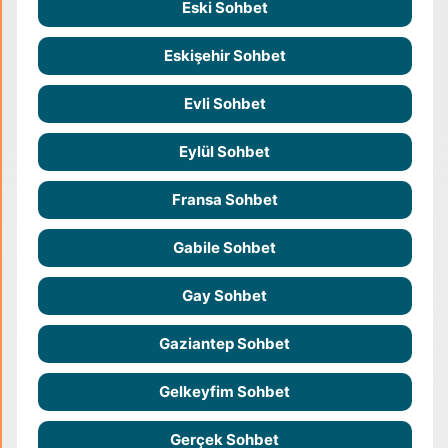
Eski Sohbet
Eskişehir Sohbet
Evli Sohbet
Eylül Sohbet
Fransa Sohbet
Gabile Sohbet
Gay Sohbet
Gaziantep Sohbet
Gelkeyfim Sohbet
Gerçek Sohbet