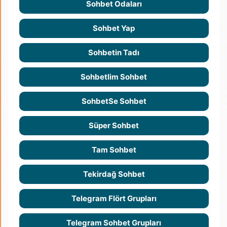
Sohbet Odaları
Sohbet Yap
Sohbetin Tadı
Sohbetlim Sohbet
SohbetSe Sohbet
Süper Sohbet
Tam Sohbet
Tekirdağ Sohbet
Telegram Flört Grupları
Telegram Sohbet Grupları