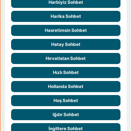
Harbiyiz Sohbet
Harika Sohbet
Hasretimsin Sohbet
Hatay Sohbet
Hırvatistan Sohbet
Hızlı Sohbet
Hollanda Sohbet
Hoş Sohbet
Iğdır Sohbet
İngiltere Sohbet