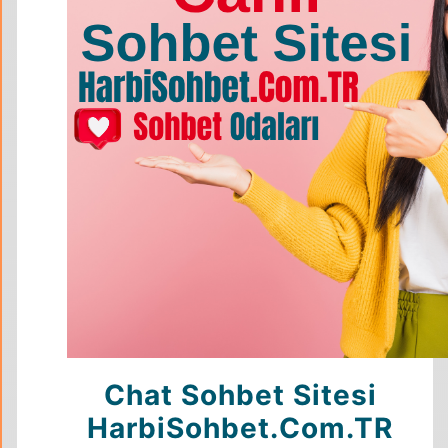
Chat Sohbet Sitesi
HarbiSohbet.Com.TR