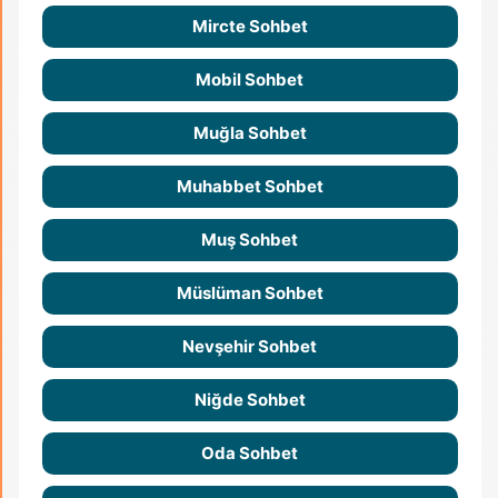
Mircte Sohbet
Mobil Sohbet
Muğla Sohbet
Muhabbet Sohbet
Muş Sohbet
Müslüman Sohbet
Nevşehir Sohbet
Niğde Sohbet
Oda Sohbet