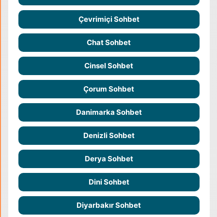
Çevrimiçi Sohbet
Chat Sohbet
Cinsel Sohbet
Çorum Sohbet
Danimarka Sohbet
Denizli Sohbet
Derya Sohbet
Dini Sohbet
Diyarbakır Sohbet