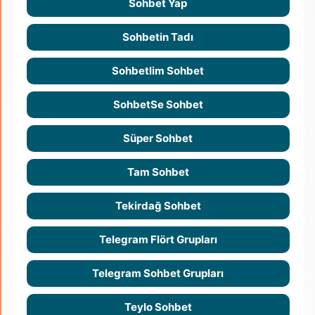
Sohbet Yap
Sohbetin Tadı
Sohbetlim Sohbet
SohbetSe Sohbet
Süper Sohbet
Tam Sohbet
Tekirdağ Sohbet
Telegram Flört Grupları
Telegram Sohbet Grupları
Teylo Sohbet