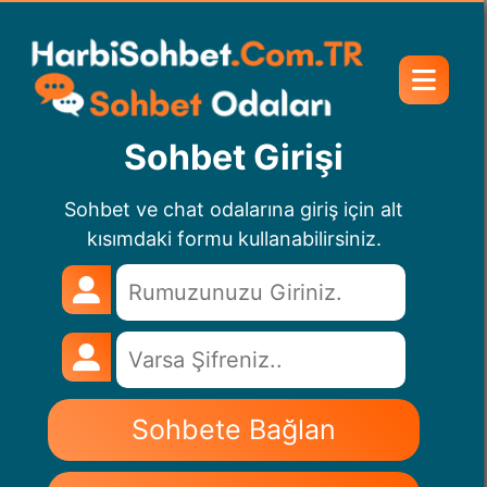
Sohbet Girişi
Sohbet ve chat odalarına giriş için alt
kısımdaki formu kullanabilirsiniz.
Sohbete Bağlan