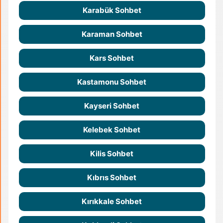
Karabük Sohbet
Karaman Sohbet
Kars Sohbet
Kastamonu Sohbet
Kayseri Sohbet
Kelebek Sohbet
Kilis Sohbet
Kıbrıs Sohbet
Kırıkkale Sohbet