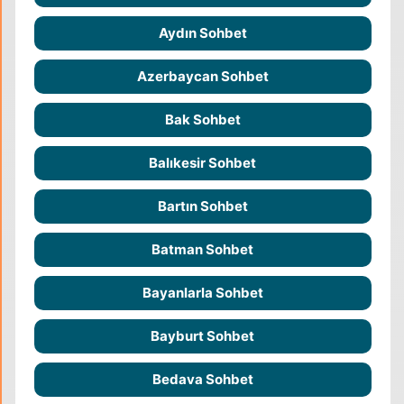
Aydın Sohbet
Azerbaycan Sohbet
Bak Sohbet
Balıkesir Sohbet
Bartın Sohbet
Batman Sohbet
Bayanlarla Sohbet
Bayburt Sohbet
Bedava Sohbet