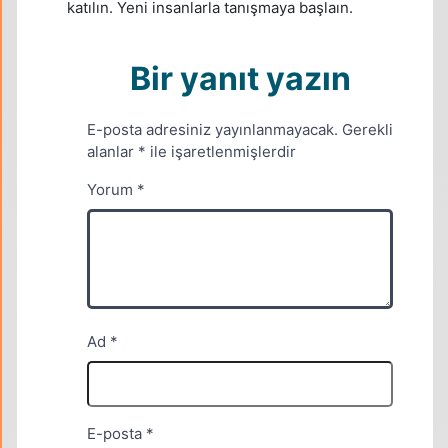
katılın. Yeni insanlarla tanışmaya başlaın.
Bir yanıt yazın
E-posta adresiniz yayınlanmayacak.
Gerekli
alanlar
*
ile işaretlenmişlerdir
Yorum
*
Ad
*
E-posta
*