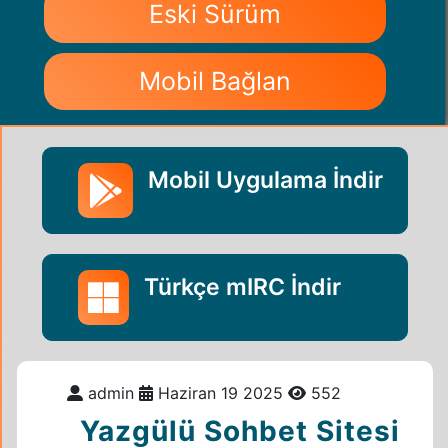
Eski Sürüm
Mobil Bağlan
Mobil Uygulama İndir
Türkçe mIRC İndir
admin
Haziran 19 2025
552
Yazgülü Sohbet Sitesi