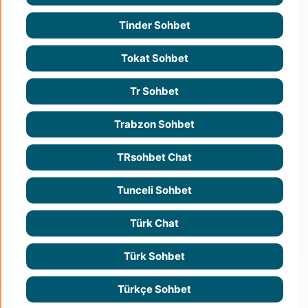
Tinder Sohbet
Tokat Sohbet
Tr Sohbet
Trabzon Sohbet
TRsohbet Chat
Tunceli Sohbet
Türk Chat
Türk Sohbet
Türkçe Sohbet