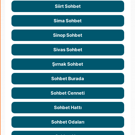
Siirt Sohbet
Sima Sohbet
Sinop Sohbet
Sivas Sohbet
Şırnak Sohbet
Sohbet Burada
Sohbet Cenneti
Sohbet Hattı
Sohbet Odaları