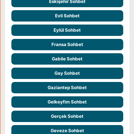
Eskişehir Sohbet
Evli Sohbet
Eylül Sohbet
Fransa Sohbet
Gabile Sohbet
Gay Sohbet
Gaziantep Sohbet
Gelkeyfim Sohbet
Gerçek Sohbet
Geveze Sohbet