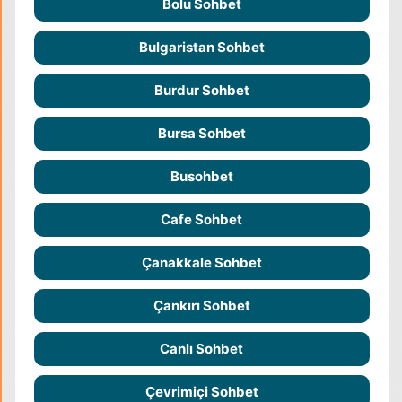
Bolu Sohbet
Bulgaristan Sohbet
Burdur Sohbet
Bursa Sohbet
Busohbet
Cafe Sohbet
Çanakkale Sohbet
Çankırı Sohbet
Canlı Sohbet
Çevrimiçi Sohbet