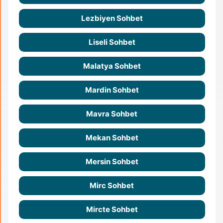
Lezbiyen Sohbet
Liseli Sohbet
Malatya Sohbet
Mardin Sohbet
Mavra Sohbet
Mekan Sohbet
Mersin Sohbet
Mirc Sohbet
Mircte Sohbet