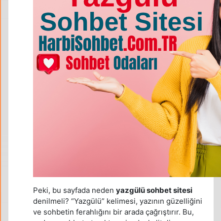
Peki, bu sayfada neden
yazgülü sohbet sitesi
denilmeli? “Yazgülü” kelimesi, yazının güzelliğini
ve sohbetin ferahlığını bir arada çağrıştırır. Bu,