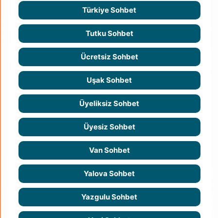
Türkiye Sohbet
Tutku Sohbet
Ücretsiz Sohbet
Uşak Sohbet
Üyeliksiz Sohbet
Üyesiz Sohbet
Van Sohbet
Yalova Sohbet
Yazgulu Sohbet