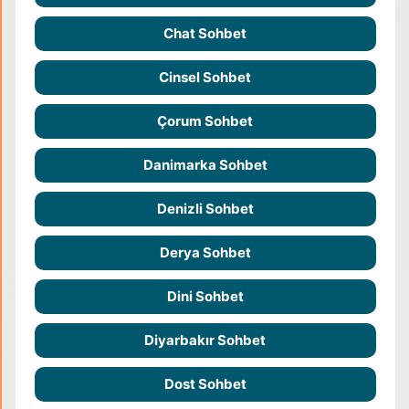
Chat Sohbet
Cinsel Sohbet
Çorum Sohbet
Danimarka Sohbet
Denizli Sohbet
Derya Sohbet
Dini Sohbet
Diyarbakır Sohbet
Dost Sohbet