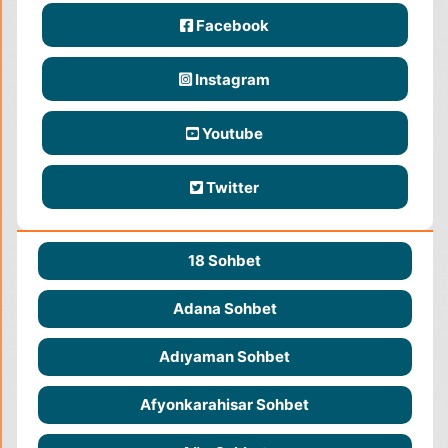
Facebook
Instagram
Youtube
Twitter
18 Sohbet
Adana Sohbet
Adıyaman Sohbet
Afyonkarahisar Sohbet