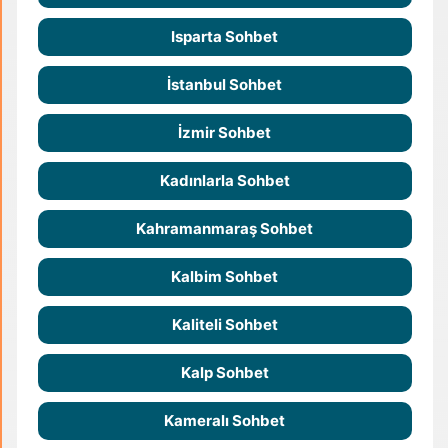
Isparta Sohbet
İstanbul Sohbet
İzmir Sohbet
Kadınlarla Sohbet
Kahramanmaraş Sohbet
Kalbim Sohbet
Kaliteli Sohbet
Kalp Sohbet
Kameralı Sohbet