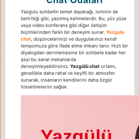
Yazgulu sohbetin temel dayanağı, isminin de
belirttiği gibi, yazılmış kelimelerdir. Bu, yüz yüze
veya video konferans gibi diğer iletişim
biçimlerinden farklı bir deneyim sunar.
Yazgulu
chat
, düşüncelerinizi ve duygularınızı kendi
tempomuza göre ifade etme imkanı tanır. Hızlı bir
diyalogdan derinlemesine bir sohbete kadar her
şeyi bu sanal mekanlarda
deneyimleyebilirsiniz.
Yazgülü chat
ortamı,
genellikle daha rahat ve keyifli bir atmosfer
sunarak, insanların kendilerini daha özgür
hissetmelerini sağlar.