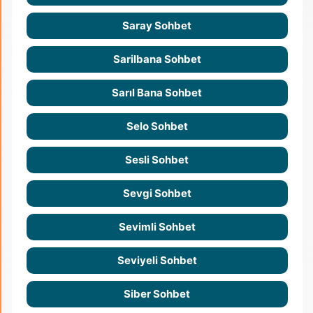
Saray Sohbet
Sarilbana Sohbet
Sarıl Bana Sohbet
Selo Sohbet
Sesli Sohbet
Sevgi Sohbet
Sevimli Sohbet
Seviyeli Sohbet
Siber Sohbet