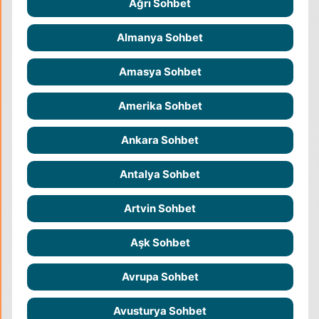
Ağrı Sohbet
Almanya Sohbet
Amasya Sohbet
Amerika Sohbet
Ankara Sohbet
Antalya Sohbet
Artvin Sohbet
Aşk Sohbet
Avrupa Sohbet
Avusturya Sohbet