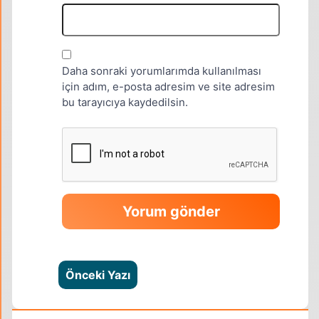
Daha sonraki yorumlarımda kullanılması
için adım, e-posta adresim ve site adresim
bu tarayıcıya kaydedilsin.
Önceki Yazı