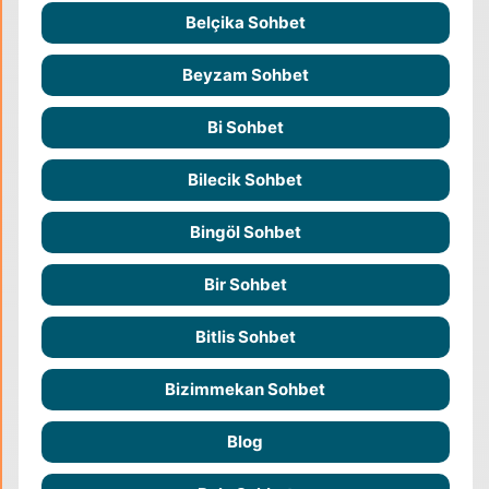
Belçika Sohbet
Beyzam Sohbet
Bi Sohbet
Bilecik Sohbet
Bingöl Sohbet
Bir Sohbet
Bitlis Sohbet
Bizimmekan Sohbet
Blog