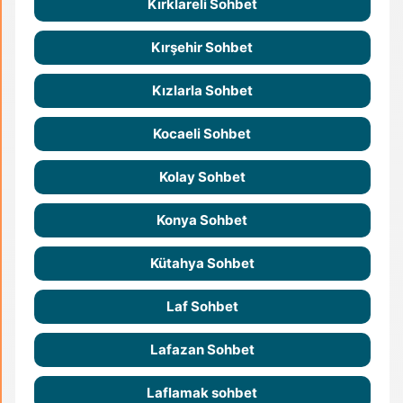
Kırklareli Sohbet
Kırşehir Sohbet
Kızlarla Sohbet
Kocaeli Sohbet
Kolay Sohbet
Konya Sohbet
Kütahya Sohbet
Laf Sohbet
Lafazan Sohbet
Laflamak sohbet